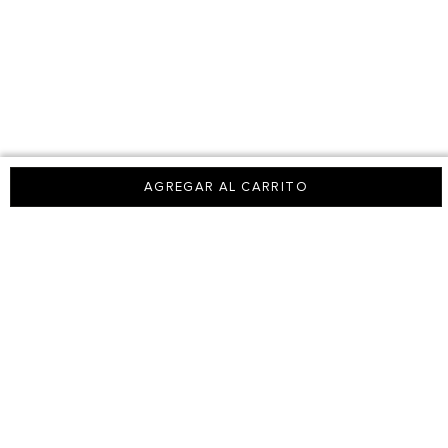
AGREGAR AL CARRITO