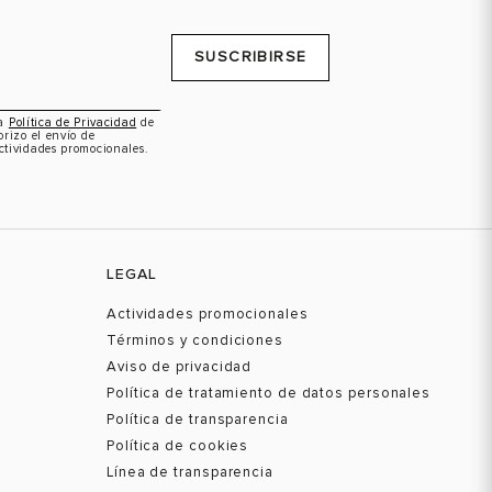
SUSCRIBIRSE
la
Política de Privacidad
de
orizo el envío de
ctividades promocionales.
LEGAL
Actividades promocionales
Términos y condiciones
Aviso de privacidad
Política de tratamiento de datos personales
Política de transparencia
Política de cookies
Línea de transparencia