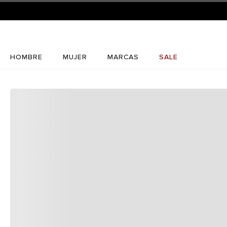
HOMBRE
MUJER
MARCAS
SALE