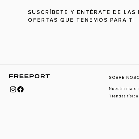
SUSCRÍBETE Y ENTÉRATE DE LAS
OFERTAS QUE TENEMOS PARA TI
SOBRE NOS
Nuestra marca
Tiendas física