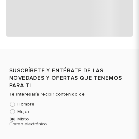
SUSCRÍBETE Y ENTÉRATE DE LAS
NOVEDADES Y OFERTAS QUE TENEMOS
PARA TI
Te interesaría recibir contenido de:
Hombre
Mujer
Mixto
Correo electrónico