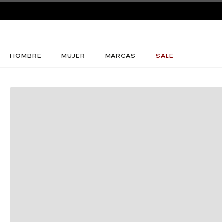
¡RE
HOMBRE
MUJER
MARCAS
SALE