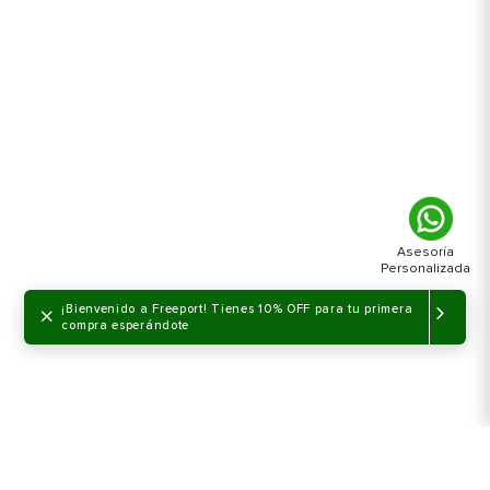
×
¡Bienvenido a Freeport! Tienes 10% OFF para tu primera
compra esperándote