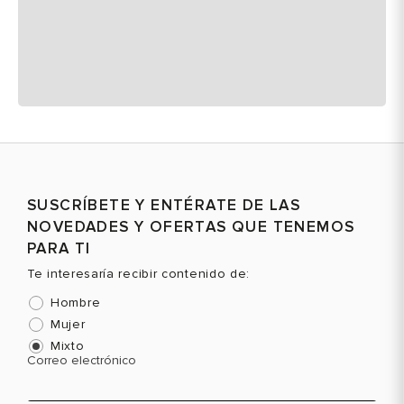
SUSCRÍBETE Y ENTÉRATE DE LAS
NOVEDADES Y OFERTAS QUE TENEMOS
PARA TI
Te interesaría recibir contenido de:
Hombre
Mujer
Mixto
Correo electrónico