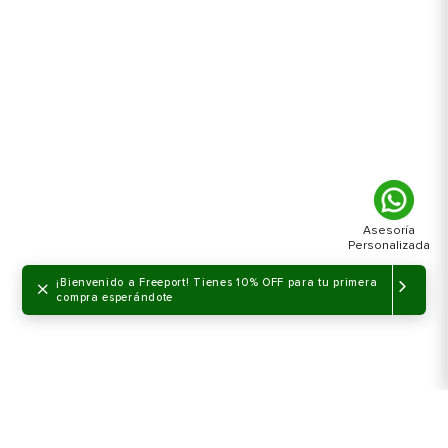
×
¡Bienvenido a Freeport! Tienes 10% OFF para tu primera
compra esperándote