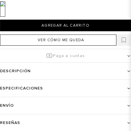
AGREGAR AL CARRITO
VER CÓMO ME QUEDA
Paga a cuotas
DESCRIPCIÓN
ESPECIFICACIONES
ENVÍO
RESEÑAS