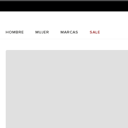
HOMBRE
MUJER
MARCAS
SALE