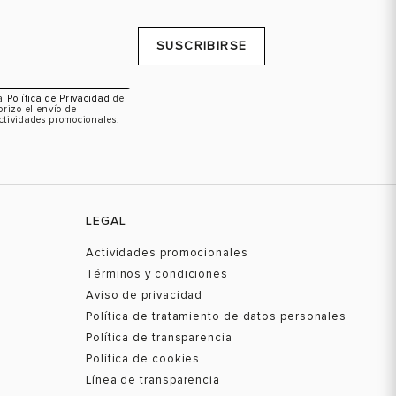
SUSCRIBIRSE
la
Política de Privacidad
de
orizo el envío de
ctividades promocionales.
LEGAL
Actividades promocionales
Términos y condiciones
Aviso de privacidad
Política de tratamiento de datos personales
Política de transparencia
Política de cookies
Línea de transparencia