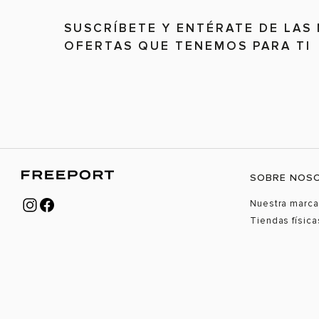
SUSCRÍBETE Y ENTÉRATE DE LAS
OFERTAS QUE TENEMOS PARA TI
SOBRE NOS
Nuestra marca
Tiendas física