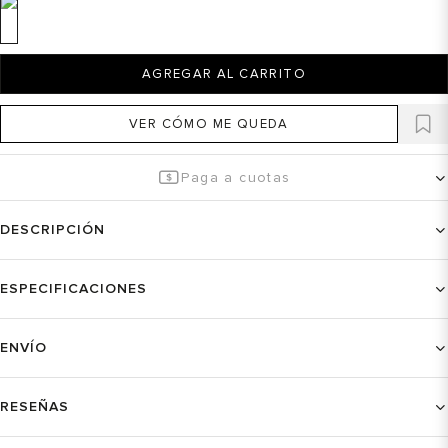
AGREGAR AL CARRITO
VER CÓMO ME QUEDA
Paga a cuotas
DESCRIPCIÓN
ESPECIFICACIONES
ENVÍO
RESEÑAS