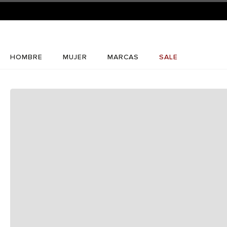
HOMBRE
MUJER
MARCAS
SALE