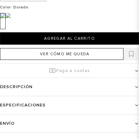
Color
: Dorado
AGREGAR AL CARRITO
VER CÓMO ME QUEDA
Paga a cuotas
DESCRIPCIÓN
ESPECIFICACIONES
ENVÍO