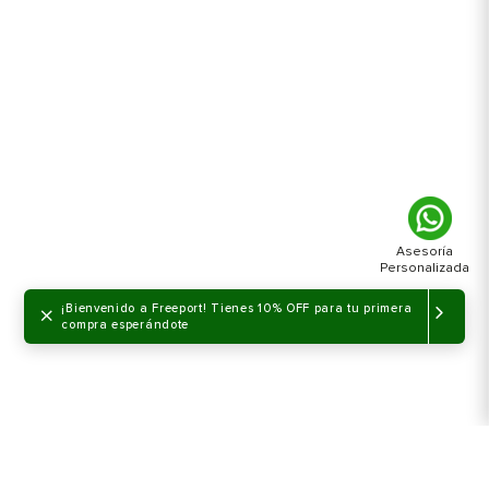
×
¡Bienvenido a Freeport! Tienes 10% OFF para tu primera
compra esperándote
NO DISPONIBLE