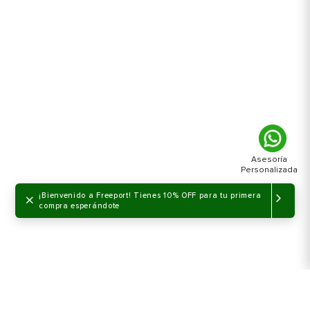
×
¡Bienvenido a Freeport! Tienes 10% OFF para tu primera
compra esperándote