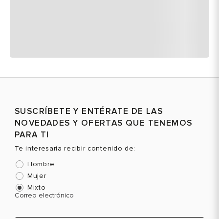
SUSCRÍBETE Y ENTÉRATE DE LAS
NOVEDADES Y OFERTAS QUE TENEMOS
PARA TI
Te interesaría recibir contenido de:
Hombre
Mujer
Mixto
Correo electrónico