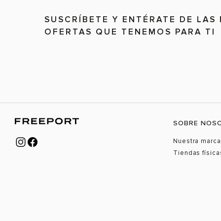
SUSCRÍBETE Y ENTÉRATE DE LAS
OFERTAS QUE TENEMOS PARA TI
SOBRE NOS
Nuestra marca
Tiendas física