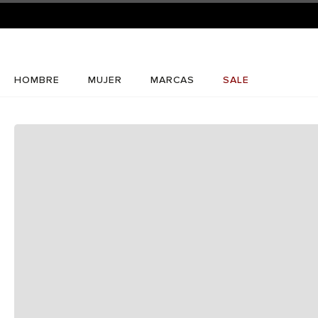
HOMBRE
MUJER
MARCAS
SALE