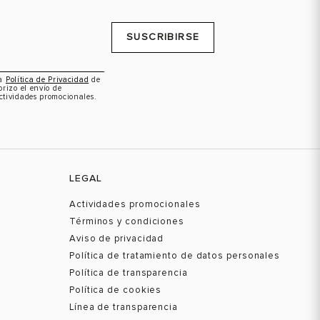
SUSCRIBIRSE
la
Política de Privacidad
de
orizo el envío de
ctividades promocionales.
LEGAL
Actividades promocionales
Términos y condiciones
Aviso de privacidad
Política de tratamiento de datos personales
Política de transparencia
Política de cookies
Línea de transparencia