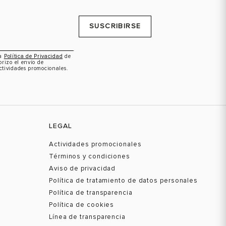
SUSCRIBIRSE
la
Política de Privacidad
de
orizo el envío de
ctividades promocionales.
LEGAL
Actividades promocionales
Términos y condiciones
Aviso de privacidad
Política de tratamiento de datos personales
Política de transparencia
Política de cookies
Línea de transparencia