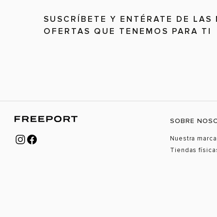
SUSCRÍBETE Y ENTÉRATE DE LAS
OFERTAS QUE TENEMOS PARA TI
SOBRE NOS
Nuestra marca
Tiendas física