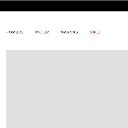
HOMBRE
MUJER
MARCAS
SALE