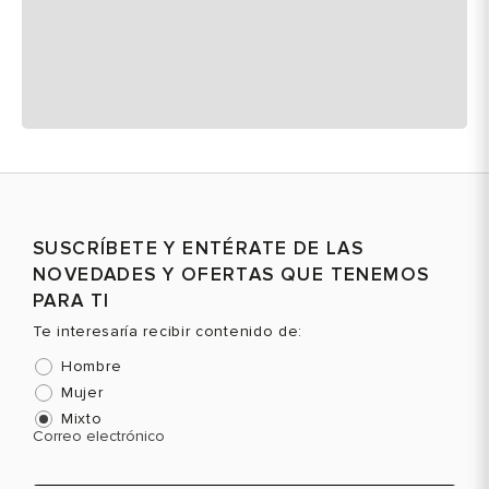
SUSCRÍBETE Y ENTÉRATE DE LAS
NOVEDADES Y OFERTAS QUE TENEMOS
PARA TI
Te interesaría recibir contenido de:
Hombre
Mujer
Mixto
Correo electrónico