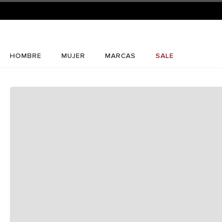
HOMBRE
MUJER
MARCAS
SALE