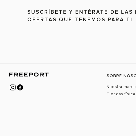
SUSCRÍBETE Y ENTÉRATE DE LAS
OFERTAS QUE TENEMOS PARA TI
SOBRE NOS
Nuestra marca
Tiendas física