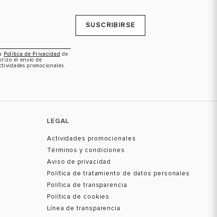
SUSCRIBIRSE
la
Política de Privacidad
de
orizo el envío de
ctividades promocionales.
LEGAL
Actividades promocionales
Términos y condiciones
Aviso de privacidad
Política de tratamiento de datos personales
Política de transparencia
Política de cookies
Línea de transparencia