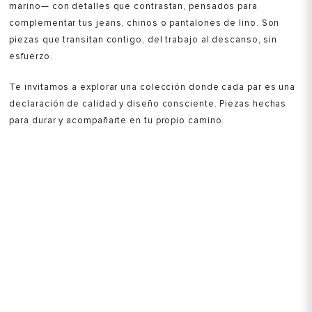
marino— con detalles que contrastan, pensados para
complementar tus jeans, chinos o pantalones de lino. Son
piezas que transitan contigo, del trabajo al descanso, sin
esfuerzo.
Te invitamos a explorar una colección donde cada par es una
declaración de calidad y diseño consciente. Piezas hechas
para durar y acompañarte en tu propio camino.