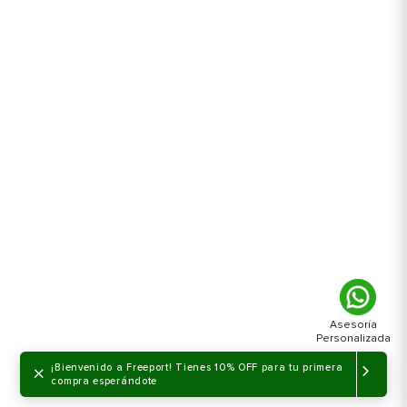
×
¡Bienvenido a Freeport! Tienes 10% OFF para tu primera
compra esperándote