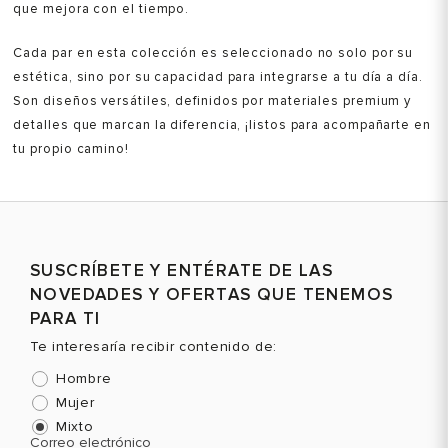
que mejora con el tiempo.
Cada par en esta colección es seleccionado no solo por su
estética, sino por su capacidad para integrarse a tu día a día.
Son diseños versátiles, definidos por materiales premium y
detalles que marcan la diferencia, ¡listos para acompañarte en
tu propio camino!
SUSCRÍBETE Y ENTÉRATE DE LAS
NOVEDADES Y OFERTAS QUE TENEMOS
PARA TI
Te interesaría recibir contenido de:
Hombre
Mujer
Mixto
Correo electrónico