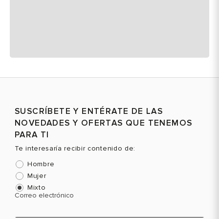
SUSCRÍBETE Y ENTÉRATE DE LAS
NOVEDADES Y OFERTAS QUE TENEMOS
PARA TI
Te interesaría recibir contenido de:
Hombre
Mujer
Mixto
Correo electrónico