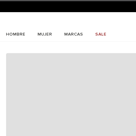
HOMBRE
MUJER
MARCAS
SALE