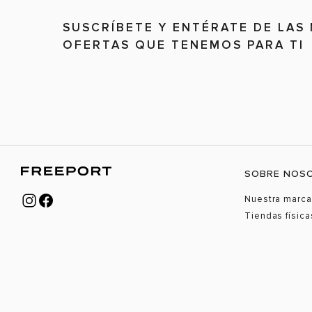
SUSCRÍBETE Y ENTÉRATE DE LAS
OFERTAS QUE TENEMOS PARA TI
SOBRE NOS
Nuestra marca
Tiendas física