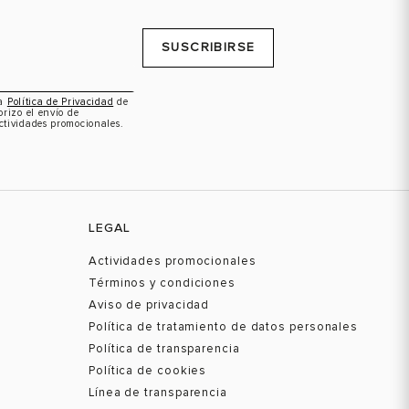
SUSCRIBIRSE
la
Política de Privacidad
de
orizo el envío de
ctividades promocionales.
LEGAL
Actividades promocionales
Términos y condiciones
Aviso de privacidad
Política de tratamiento de datos personales
Política de transparencia
Política de cookies
Línea de transparencia