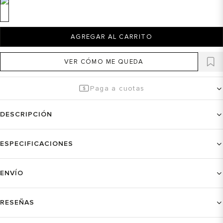
AGREGAR AL CARRITO
VER CÓMO ME QUEDA
Paga a cuotas
DESCRIPCIÓN
ESPECIFICACIONES
ENVÍO
RESEÑAS