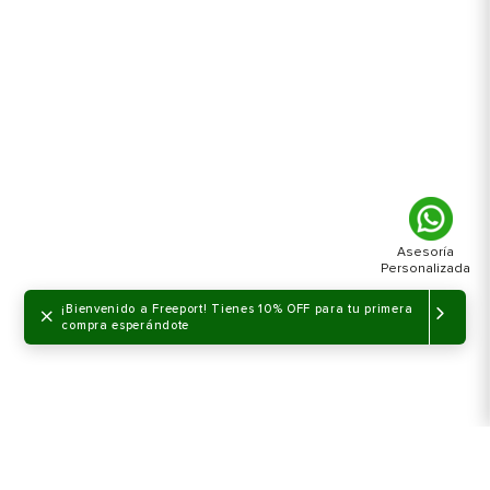
×
¡Bienvenido a Freeport! Tienes 10% OFF para tu primera
compra esperándote