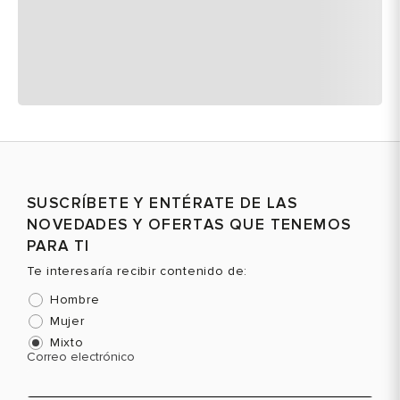
SUSCRÍBETE Y ENTÉRATE DE LAS
NOVEDADES Y OFERTAS QUE TENEMOS
PARA TI
Te interesaría recibir contenido de:
Hombre
Mujer
Mixto
Correo electrónico