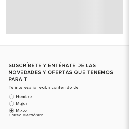
SUSCRÍBETE Y ENTÉRATE DE LAS
NOVEDADES Y OFERTAS QUE TENEMOS
PARA TI
Te interesaría recibir contenido de:
Hombre
Mujer
Mixto
Correo electrónico