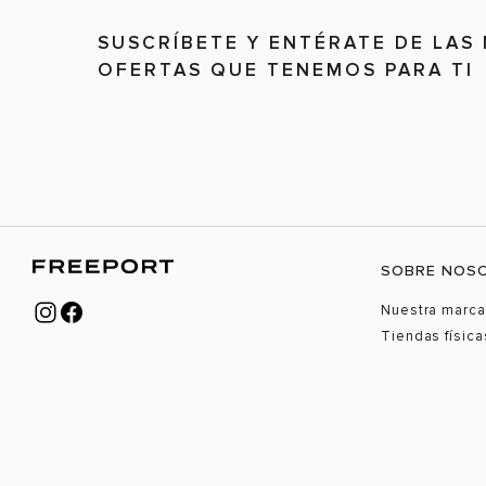
SUSCRÍBETE Y ENTÉRATE DE LAS
OFERTAS QUE TENEMOS PARA TI
SOBRE NOS
Nuestra marca
Tiendas física