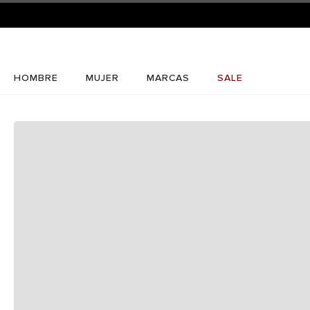
HOMBRE
MUJER
MARCAS
SALE