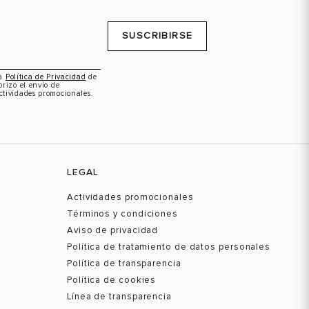
SUSCRIBIRSE
la
Política de Privacidad
de
orizo el envío de
ctividades promocionales.
LEGAL
Actividades promocionales
Términos y condiciones
Aviso de privacidad
Política de tratamiento de datos personales
Política de transparencia
Política de cookies
Línea de transparencia