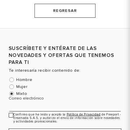
REGRESAR
SUSCRÍBETE Y ENTÉRATE DE LAS
NOVEDADES Y OFERTAS QUE TENEMOS
PARA TI
Te interesaría recibir contenido de:
Hombre
Mujer
Mixto
Correo electrónico
Confirmo que he leído y acepto la
Política de Privacidad
de Freeport -
Ensenada S.A.S, y autorizo el envío de información sobre novedades
y actividades promocionales.