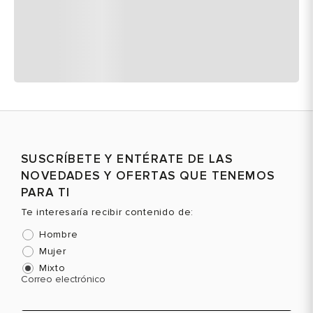
SUSCRÍBETE Y ENTÉRATE DE LAS
NOVEDADES Y OFERTAS QUE TENEMOS
PARA TI
Te interesaría recibir contenido de:
Hombre
Mujer
Mixto
Correo electrónico