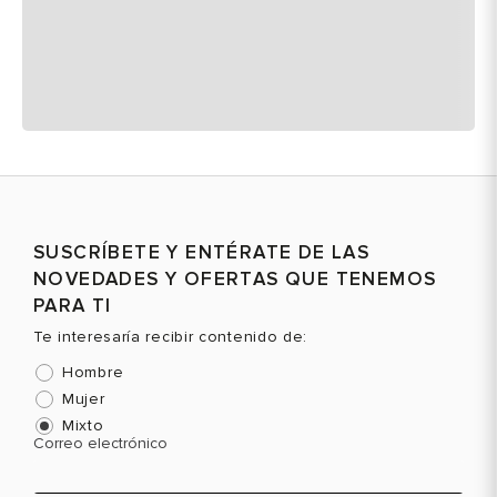
SUSCRÍBETE Y ENTÉRATE DE LAS
NOVEDADES Y OFERTAS QUE TENEMOS
PARA TI
Te interesaría recibir contenido de:
Hombre
Mujer
Mixto
Correo electrónico