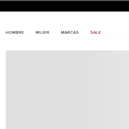
HOMBRE
MUJER
MARCAS
SALE