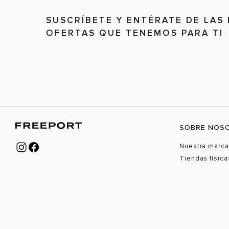
SUSCRÍBETE Y ENTÉRATE DE LAS
OFERTAS QUE TENEMOS PARA TI
SOBRE NOS
Nuestra marca
Tiendas física