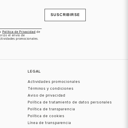
SUSCRIBIRSE
la
Política de Privacidad
de
orizo el envío de
ctividades promocionales.
LEGAL
Actividades promocionales
Términos y condiciones
Aviso de privacidad
Política de tratamiento de datos personales
Política de transparencia
Política de cookies
Línea de transparencia