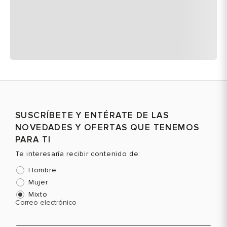
SUSCRÍBETE Y ENTÉRATE DE LAS
NOVEDADES Y OFERTAS QUE TENEMOS
PARA TI
Te interesaría recibir contenido de:
Hombre
Mujer
Mixto
Correo electrónico