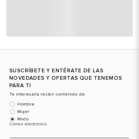
SUSCRÍBETE Y ENTÉRATE DE LAS
NOVEDADES Y OFERTAS QUE TENEMOS
PARA TI
Te interesaría recibir contenido de:
Hombre
Mujer
Mixto
Correo electrónico