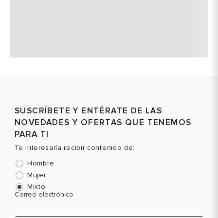
SUSCRÍBETE Y ENTÉRATE DE LAS
NOVEDADES Y OFERTAS QUE TENEMOS
PARA TI
Te interesaría recibir contenido de:
Hombre
Mujer
Mixto
Correo electrónico