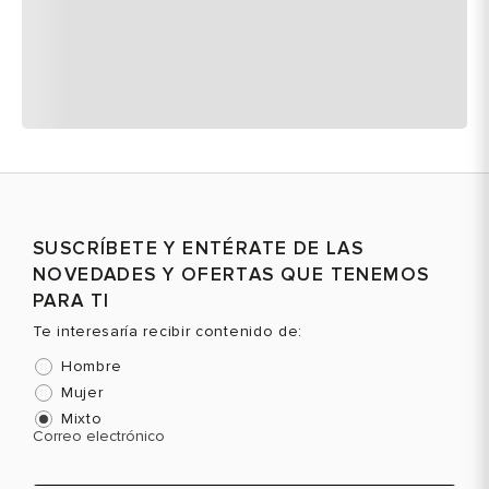
SUSCRÍBETE Y ENTÉRATE DE LAS
NOVEDADES Y OFERTAS QUE TENEMOS
PARA TI
Te interesaría recibir contenido de:
Hombre
Mujer
Mixto
Correo electrónico