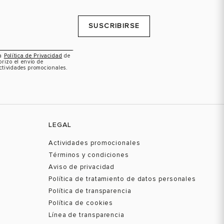
SUSCRIBIRSE
la
Política de Privacidad
de
orizo el envío de
ctividades promocionales.
LEGAL
Actividades promocionales
Términos y condiciones
Aviso de privacidad
Política de tratamiento de datos personales
Política de transparencia
Política de cookies
Línea de transparencia