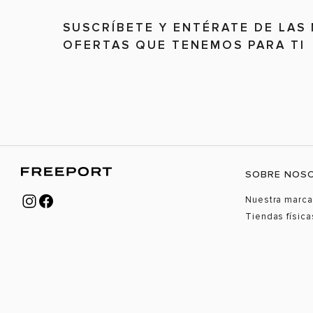
SUSCRÍBETE Y ENTÉRATE DE LAS
OFERTAS QUE TENEMOS PARA TI
SOBRE NOS
Nuestra marca
Tiendas física