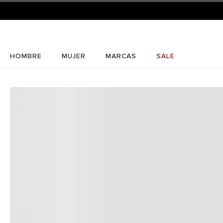
HOMBRE
MUJER
MARCAS
SALE