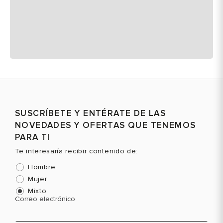
SUSCRÍBETE Y ENTÉRATE DE LAS
NOVEDADES Y OFERTAS QUE TENEMOS
PARA TI
Te interesaría recibir contenido de:
Hombre
Mujer
Mixto
Correo electrónico