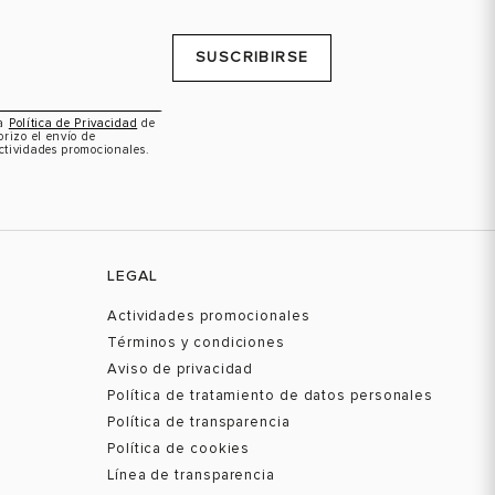
SUSCRIBIRSE
la
Política de Privacidad
de
orizo el envío de
ctividades promocionales.
LEGAL
Actividades promocionales
Términos y condiciones
Aviso de privacidad
Política de tratamiento de datos personales
Política de transparencia
Política de cookies
Línea de transparencia