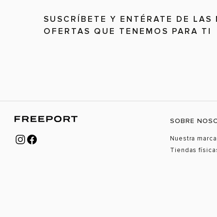
SUSCRÍBETE Y ENTÉRATE DE LAS
OFERTAS QUE TENEMOS PARA TI
SOBRE NOS
Nuestra marca
Tiendas física