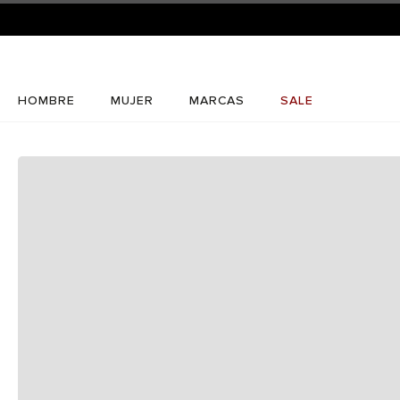
HOMBRE
MUJER
MARCAS
SALE