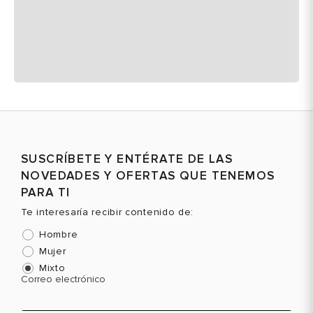
SUSCRÍBETE Y ENTÉRATE DE LAS
NOVEDADES Y OFERTAS QUE TENEMOS
PARA TI
Te interesaría recibir contenido de:
Hombre
Mujer
Mixto
Correo electrónico