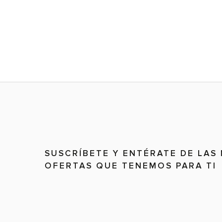
SUSCRÍBETE Y ENTÉRATE DE LAS
OFERTAS QUE TENEMOS PARA TI