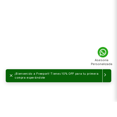
×
¡Bienvenido a Freeport! Tienes 10% OFF para tu primera
compra esperándote