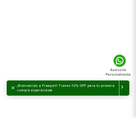
×
¡Bienvenido a Freeport! Tienes 10% OFF para tu primera
compra esperándote