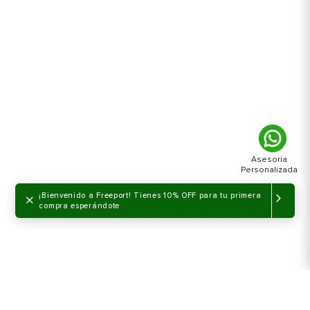
×
¡Bienvenido a Freeport! Tienes 10% OFF para tu primera
compra esperándote