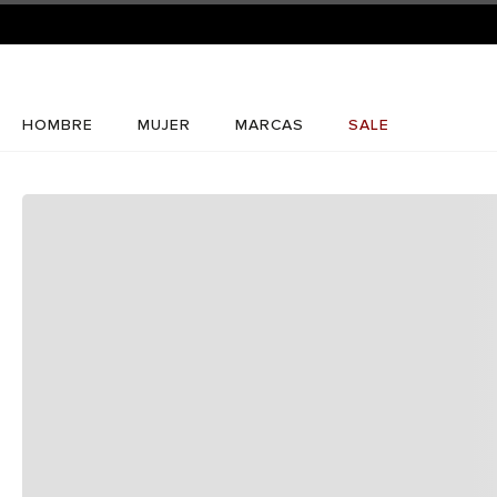
HOMBRE
MUJER
MARCAS
SALE