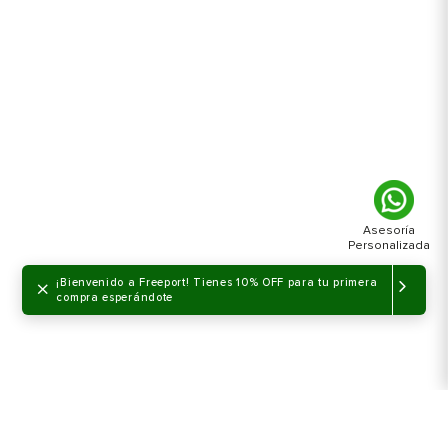
×
¡Bienvenido a Freeport! Tienes 10% OFF para tu primera
compra esperándote
NO DISPONIBLE