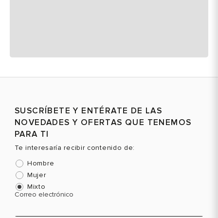
SUSCRÍBETE Y ENTÉRATE DE LAS
NOVEDADES Y OFERTAS QUE TENEMOS
PARA TI
Te interesaría recibir contenido de:
Hombre
Mujer
Mixto
Correo electrónico