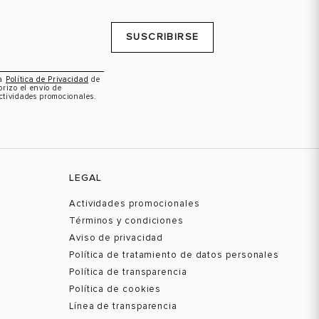
SUSCRIBIRSE
la
Política de Privacidad
de
orizo el envío de
ctividades promocionales.
LEGAL
Actividades promocionales
Términos y condiciones
Aviso de privacidad
Política de tratamiento de datos personales
Política de transparencia
Política de cookies
Línea de transparencia