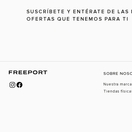
SUSCRÍBETE Y ENTÉRATE DE LAS
OFERTAS QUE TENEMOS PARA TI
SOBRE NOS
Nuestra marca
Tiendas física