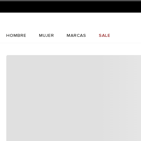
HOMBRE
MUJER
MARCAS
SALE