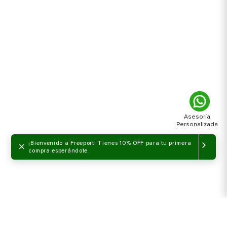
×
¡Bienvenido a Freeport! Tienes 10% OFF para tu primera
compra esperándote